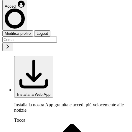
Accedi
Modifica profilo
Logout
Installa la Web App
Installa la nostra App gratuita e accedi più velocemente alle
notizie
Tocca