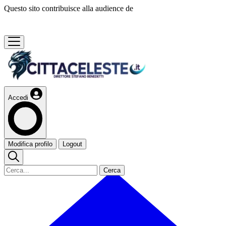
Questo sito contribuisce alla audience de
Accedi
Modifica profilo
Logout
Cerca