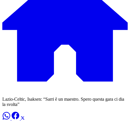
Lazio-Celtic, Isaksen: “Sarri è un maestro. Spero questa gara ci dia
la svolta”