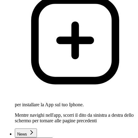
per installare la App sul tuo Iphone.
Mentre navighi nell'app, scorri il dito da sinistra a destra dello
schermo per tornare alle pagine precedenti
News