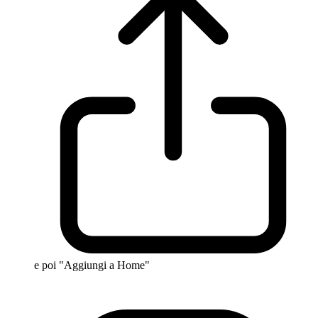
e poi "Aggiungi a Home"