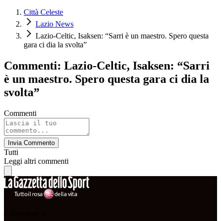
Città Celeste
Lazio News
Lazio-Celtic, Isaksen: “Sarri è un maestro. Spero questa
gara ci dia la svolta”
Commenti: Lazio-Celtic, Isaksen: “Sarri
è un maestro. Spero questa gara ci dia la
svolta”
Commenti
Invia Commento
Tutti
Leggi altri commenti
Cittaceleste.it