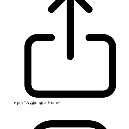
e poi "Aggiungi a Home"