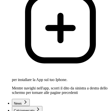
per installare la App sul tuo Iphone.
Mentre navighi nell'app, scorri il dito da sinistra a destra dello
schermo per tornare alle pagine precedenti
News
Calciomercato