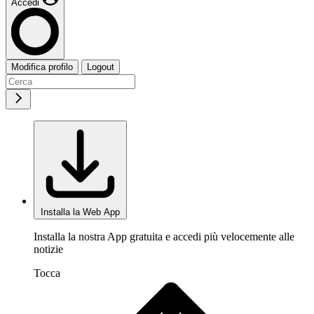
Accedi
Modifica profilo
Logout
Installa la Web App
Installa la nostra App gratuita e accedi più velocemente alle
notizie
Tocca