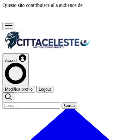
Questo sito contribuisce alla audience de
Accedi
Modifica profilo
Logout
Cerca