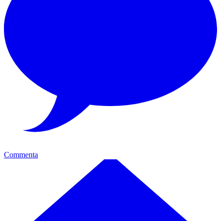
Commenta