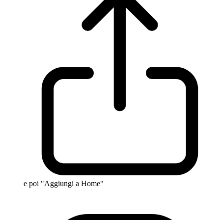
e poi "Aggiungi a Home"