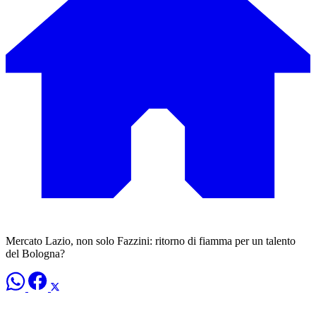
Mercato Lazio, non solo Fazzini: ritorno di fiamma per un talento
del Bologna?