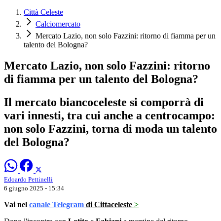
Città Celeste
Calciomercato
Mercato Lazio, non solo Fazzini: ritorno di fiamma per un
talento del Bologna?
Mercato Lazio, non solo Fazzini: ritorno
di fiamma per un talento del Bologna?
Il mercato biancoceleste si comporrà di
vari innesti, tra cui anche a centrocampo:
non solo Fazzini, torna di moda un talento
del Bologna?
Edoardo Pettinelli
6 giugno 2025 - 15:34
Vai nel
canale Telegram
di Cittaceleste
>