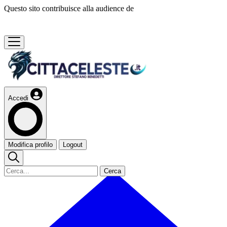
Questo sito contribuisce alla audience de
Accedi
Modifica profilo
Logout
Cerca