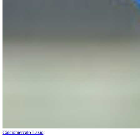
Calciomercato Lazio