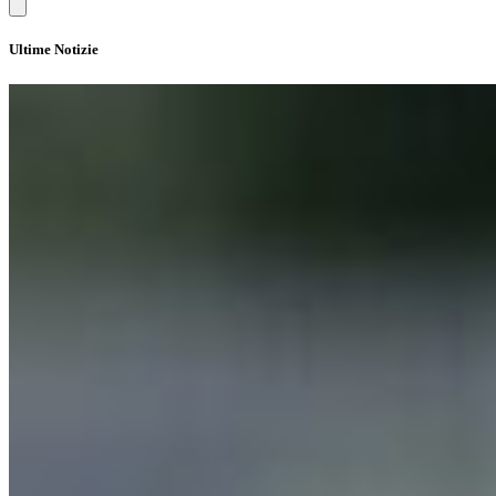
Ultime Notizie