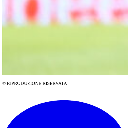
© RIPRODUZIONE RISERVATA