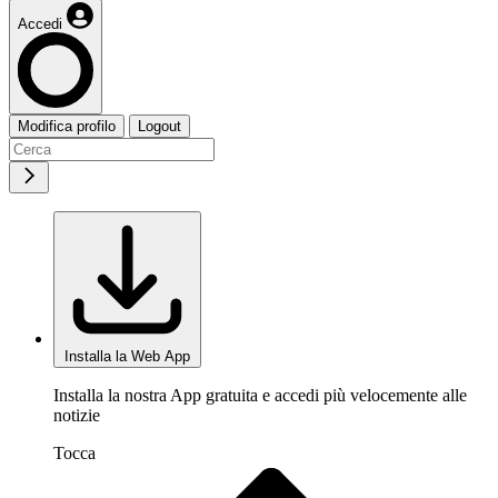
Accedi
Modifica profilo
Logout
Installa la Web App
Installa la nostra App gratuita e accedi più velocemente alle
notizie
Tocca