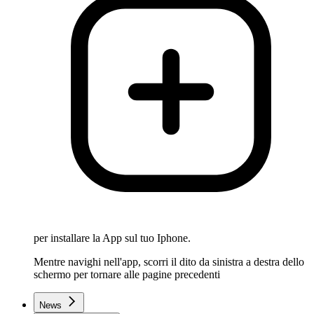
per installare la App sul tuo Iphone.
Mentre navighi nell'app, scorri il dito da sinistra a destra dello
schermo per tornare alle pagine precedenti
News