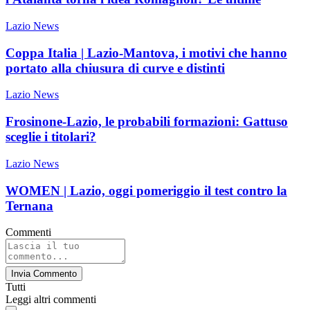
Lazio News
Coppa Italia | Lazio-Mantova, i motivi che hanno
portato alla chiusura di curve e distinti
Lazio News
Frosinone-Lazio, le probabili formazioni: Gattuso
sceglie i titolari?
Lazio News
WOMEN | Lazio, oggi pomeriggio il test contro la
Ternana
Commenti
Invia Commento
Tutti
Leggi altri commenti