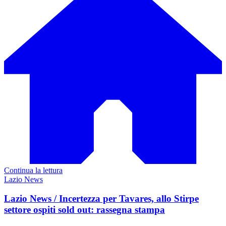
Continua la lettura
Lazio News
Lazio News / Incertezza per Tavares, allo Stirpe
settore ospiti sold out: rassegna stampa