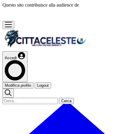
Questo sito contribuisce alla audience de
Accedi
Modifica profilo
Logout
Cerca