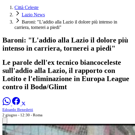
Città Celeste
Lazio News
Baroni: "L'addio alla Lazio il dolore più intenso in
carriera, tornerei a piedi"
Baroni: "L'addio alla Lazio il dolore più
intenso in carriera, tornerei a piedi"
Le parole dell'ex tecnico biancoceleste
sull'addio alla Lazio, il rapporto con
Lotito e l'eliminazione in Europa League
contro il Bodø/Glimt
Edoardo Benedetti
2 giugno - 12:30
- Roma