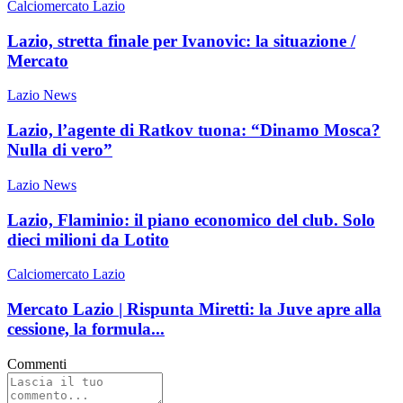
Calciomercato Lazio
Lazio, stretta finale per Ivanovic: la situazione /
Mercato
Lazio News
Lazio, l’agente di Ratkov tuona: “Dinamo Mosca?
Nulla di vero”
Lazio News
Lazio, Flaminio: il piano economico del club. Solo
dieci milioni da Lotito
Calciomercato Lazio
Mercato Lazio | Rispunta Miretti: la Juve apre alla
cessione, la formula...
Commenti