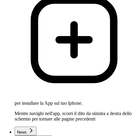
per installare la App sul tuo Iphone.
Mentre navighi nell'app, scorri il dito da sinistra a destra dello
schermo per tornare alle pagine precedenti
News