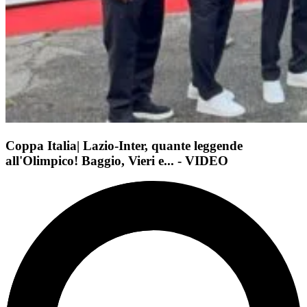
Coppa Italia| Lazio-Inter, quante leggende
all'Olimpico! Baggio, Vieri e... - VIDEO