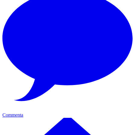
Commenta