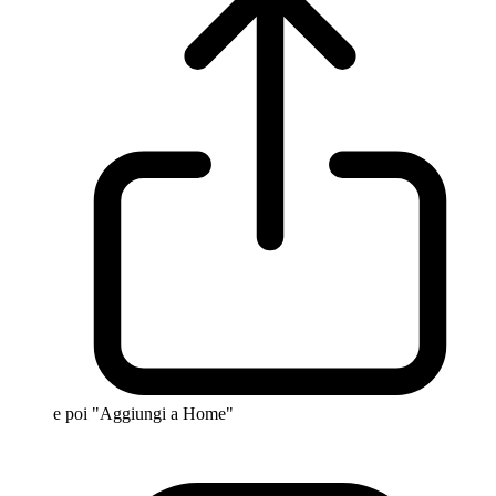
e poi "Aggiungi a Home"