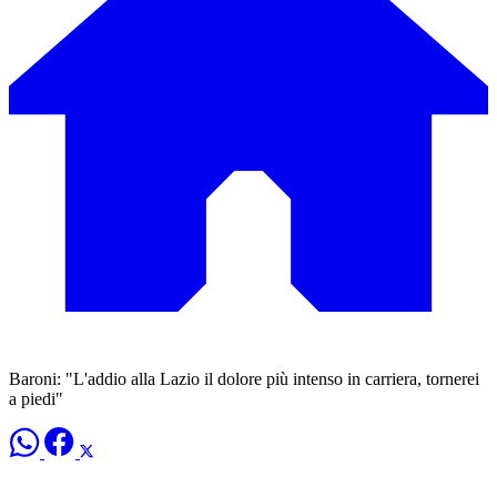
Baroni: "L'addio alla Lazio il dolore più intenso in carriera, tornerei
a piedi"