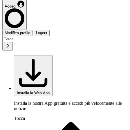
Accedi
Modifica profilo
Logout
Installa la Web App
Installa la nostra App gratuita e accedi più velocemente alle
notizie
Tocca