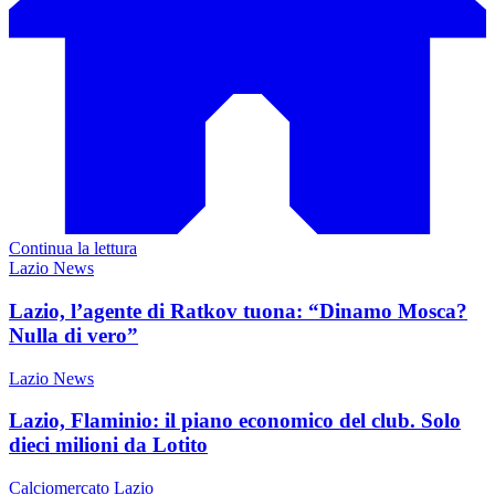
Continua la lettura
Lazio News
Lazio, l’agente di Ratkov tuona: “Dinamo Mosca?
Nulla di vero”
Lazio News
Lazio, Flaminio: il piano economico del club. Solo
dieci milioni da Lotito
Calciomercato Lazio