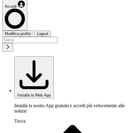
Accedi
Modifica profilo
Logout
Installa la Web App
Installa la nostra App gratuita e accedi più velocemente alle
notizie
Tocca