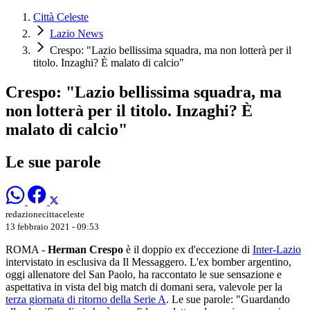
Città Celeste
Lazio News
Crespo: "Lazio bellissima squadra, ma non lotterà per il
titolo. Inzaghi? È malato di calcio"
Crespo: "Lazio bellissima squadra, ma
non lotterà per il titolo. Inzaghi? È
malato di calcio"
Le sue parole
redazionecittaceleste
13 febbraio 2021 - 09:53
ROMA -
Herman Crespo
è il doppio ex d'eccezione di
Inter-Lazio
intervistato in esclusiva da Il Messaggero. L'ex bomber argentino,
oggi allenatore del San Paolo, ha raccontato le sue sensazione e
aspettativa in vista del big match di domani sera, valevole per la
terza giornata di ritorno della Serie A
. Le sue parole: "Guardando