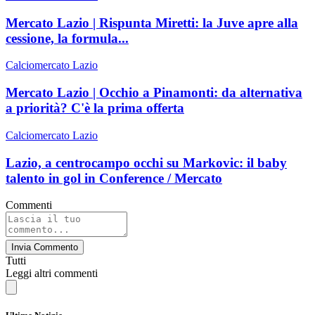
Mercato Lazio | Rispunta Miretti: la Juve apre alla
cessione, la formula...
Calciomercato Lazio
Mercato Lazio | Occhio a Pinamonti: da alternativa
a priorità? C'è la prima offerta
Calciomercato Lazio
Lazio, a centrocampo occhi su Markovic: il baby
talento in gol in Conference / Mercato
Commenti
Invia Commento
Tutti
Leggi altri commenti