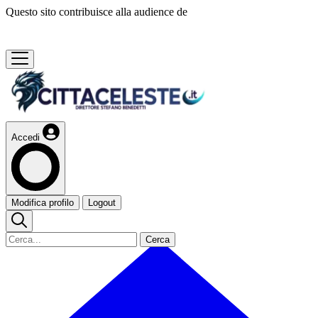
Questo sito contribuisce alla audience de
Accedi
Modifica profilo
Logout
Cerca