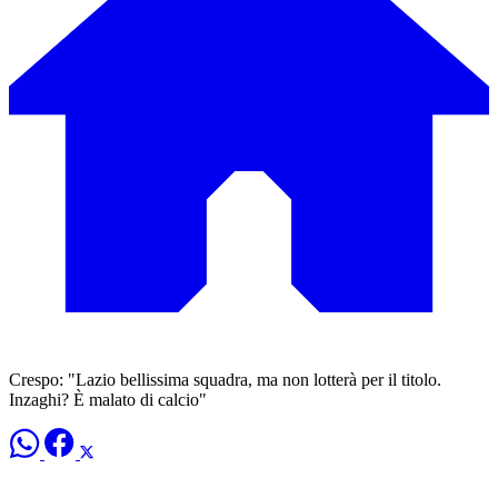
Crespo: "Lazio bellissima squadra, ma non lotterà per il titolo.
Inzaghi? È malato di calcio"