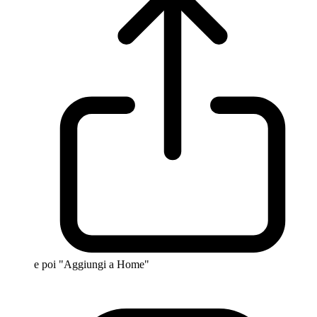
e poi "Aggiungi a Home"