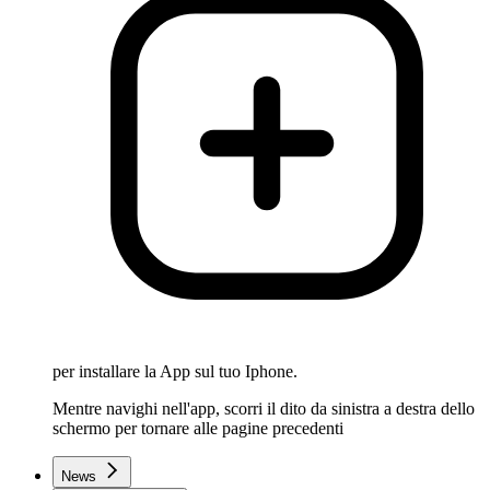
per installare la App sul tuo Iphone.
Mentre navighi nell'app, scorri il dito da sinistra a destra dello
schermo per tornare alle pagine precedenti
News