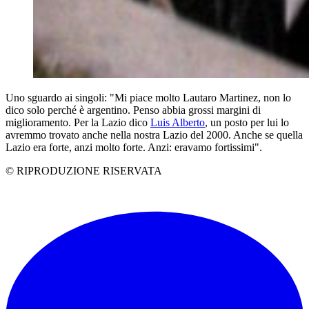
Uno sguardo ai singoli: "Mi piace molto Lautaro Martinez, non lo
dico solo perché è argentino. Penso abbia grossi margini di
miglioramento. Per la Lazio dico
Luis Alberto
, un posto per lui lo
avremmo trovato anche nella nostra Lazio del 2000. Anche se quella
Lazio era forte, anzi molto forte. Anzi: eravamo fortissimi".
© RIPRODUZIONE RISERVATA