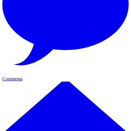
Commenta