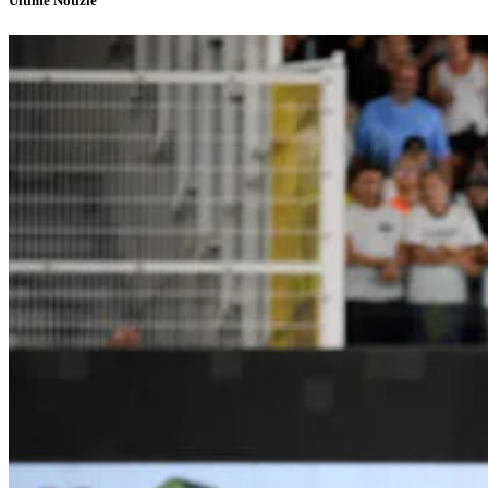
Ultime Notizie