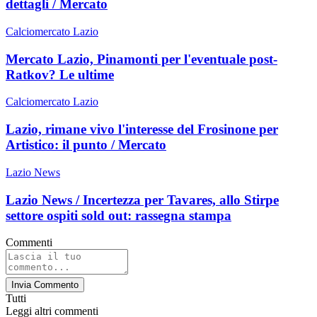
dettagli / Mercato
Calciomercato Lazio
Mercato Lazio, Pinamonti per l'eventuale post-
Ratkov? Le ultime
Calciomercato Lazio
Lazio, rimane vivo l'interesse del Frosinone per
Artistico: il punto / Mercato
Lazio News
Lazio News / Incertezza per Tavares, allo Stirpe
settore ospiti sold out: rassegna stampa
Commenti
Invia Commento
Tutti
Leggi altri commenti