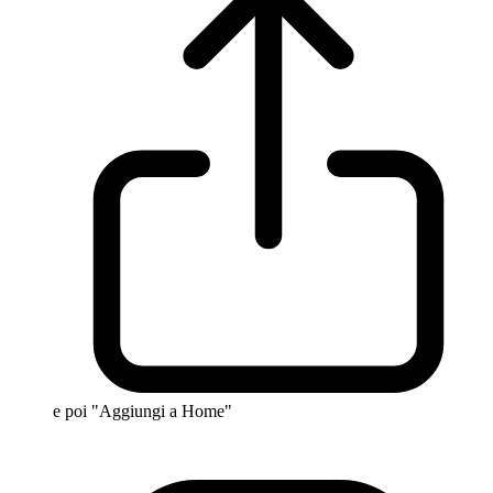
e poi "Aggiungi a Home"