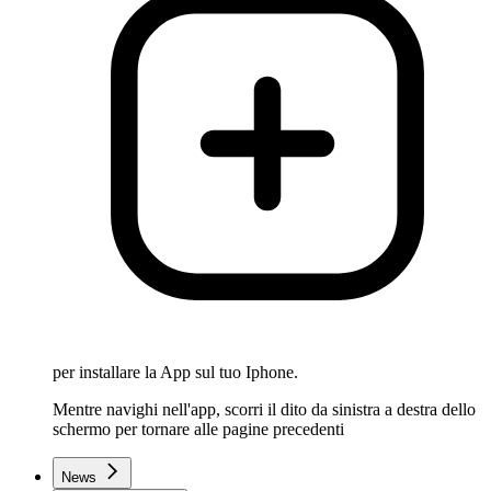
per installare la App sul tuo Iphone.
Mentre navighi nell'app, scorri il dito da sinistra a destra dello
schermo per tornare alle pagine precedenti
News