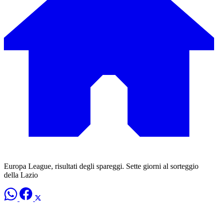
Europa League, risultati degli spareggi. Sette giorni al sorteggio
della Lazio