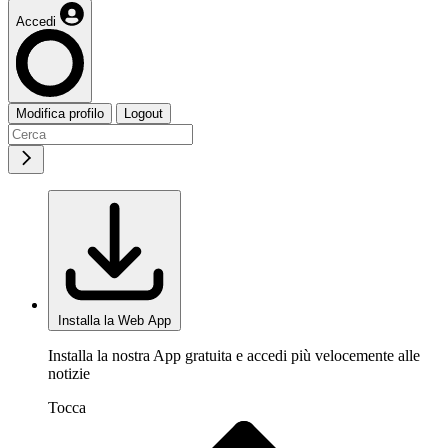
Accedi
Modifica profilo
Logout
Installa la Web App
Installa la nostra App gratuita e accedi più velocemente alle
notizie
Tocca