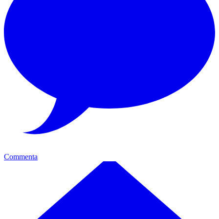
Commenta