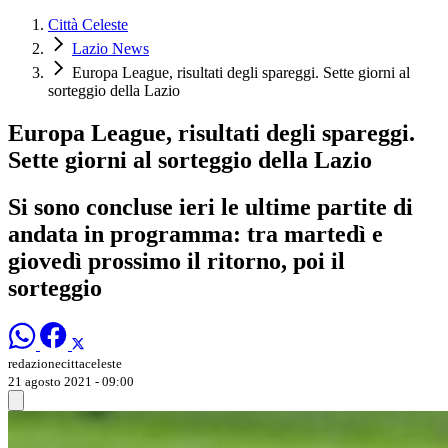
Città Celeste
Lazio News
Europa League, risultati degli spareggi. Sette giorni al
sorteggio della Lazio
Europa League, risultati degli spareggi.
Sette giorni al sorteggio della Lazio
Si sono concluse ieri le ultime partite di
andata in programma: tra martedì e
giovedì prossimo il ritorno, poi il
sorteggio
redazionecittaceleste
21 agosto 2021 - 09:00