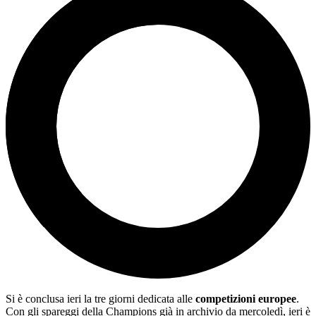
Si è conclusa ieri la tre giorni dedicata alle
competizioni europee
.
Con gli spareggi della Champions già in archivio da mercoledì, ieri è