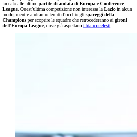
toccato alle ultime
partite di andata di Europa e Conference
League
. Quest’ultima competizione non interessa la
Lazio
in alcun
modo, mentre andranno tenuti d’occhio gli
spareggi della
Champions
per scoprire le squadre che retrocederanno ai
gironi
dell’Europa League
, dove già aspettano
i biancocelesti
.