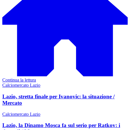
Continua la lettura
Calciomercato Lazio
Lazio, stretta finale per Ivanovic: la situazione /
Mercato
Calciomercato Lazio
Lazio, la Dinamo Mosca fa sul serio per Ratkov: i