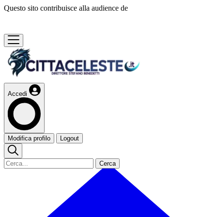
Questo sito contribuisce alla audience de
Accedi
Modifica profilo
Logout
Cerca