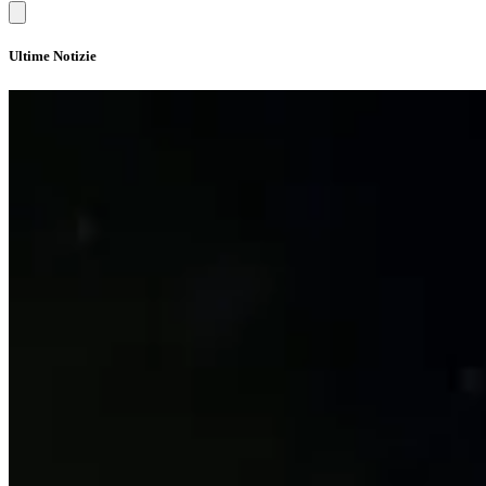
Ultime Notizie