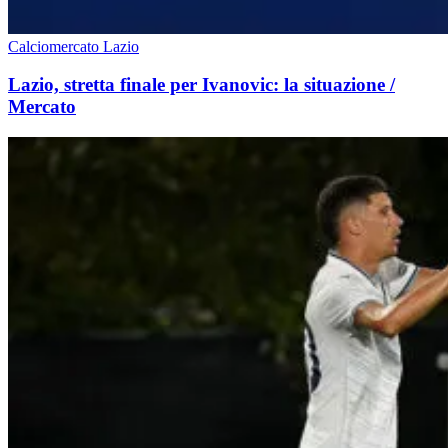
Calciomercato Lazio
Lazio, stretta finale per Ivanovic: la situazione /
Mercato