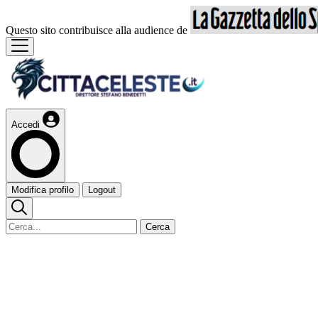
Questo sito contribuisce alla audience de
Accedi
Modifica profilo
Logout
Cerca