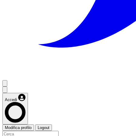
Accedi
Modifica profilo
Logout