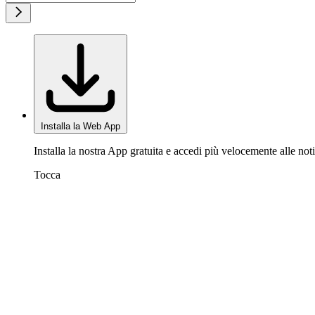
Installa la Web App
Installa la nostra App gratuita e accedi più velocemente alle noti
Tocca