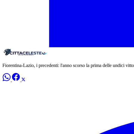
Fiorentina-Lazio, i precedenti: l'anno scorso la prima delle undici vitto