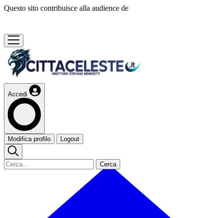
Questo sito contribuisce alla audience de
Accedi
Modifica profilo
Logout
Cerca