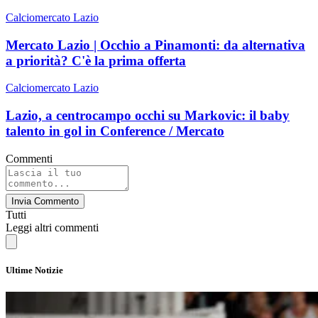
Calciomercato Lazio
Mercato Lazio | Occhio a Pinamonti: da alternativa
a priorità? C'è la prima offerta
Calciomercato Lazio
Lazio, a centrocampo occhi su Markovic: il baby
talento in gol in Conference / Mercato
Commenti
Invia Commento
Tutti
Leggi altri commenti
Ultime Notizie