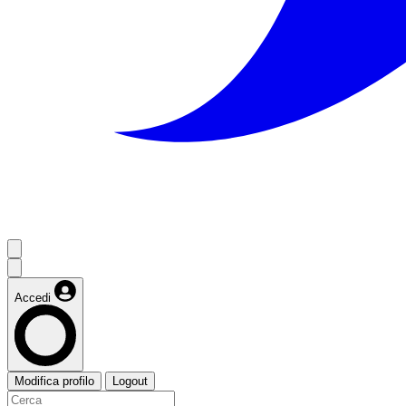
Accedi
Modifica profilo
Logout