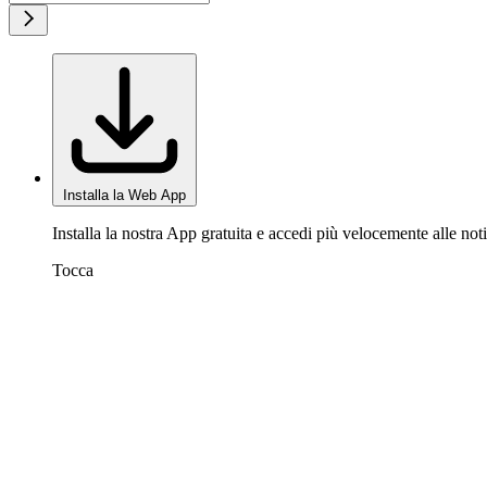
Installa la Web App
Installa la nostra App gratuita e accedi più velocemente alle noti
Tocca