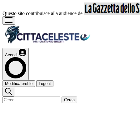
Questo sito contribuisce alla audience de
Accedi
Modifica profilo
Logout
Cerca