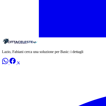
Lazio, Fabiani cerca una soluzione per Basic: i dettagli