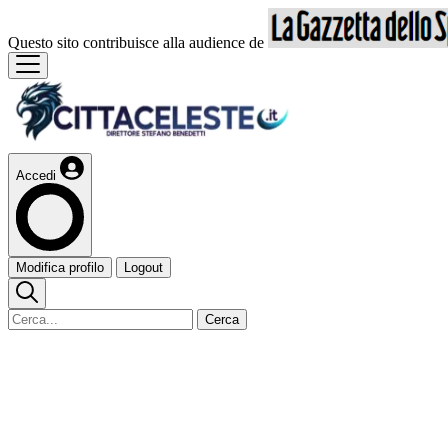
Questo sito contribuisce alla audience de
Accedi
Modifica profilo
Logout
Cerca