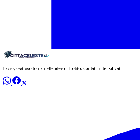
Lazio, Gattuso torna nelle idee di Lotito: contatti intensificati