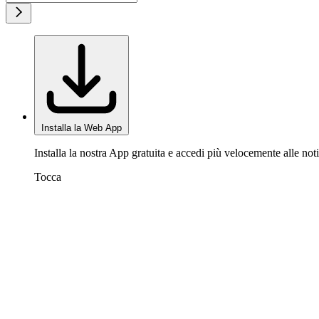
Installa la Web App
Installa la nostra App gratuita e accedi più velocemente alle noti
Tocca