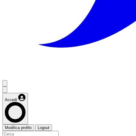
Accedi
Modifica profilo
Logout