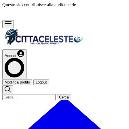
Questo sito contribuisce alla audience de
Accedi
Modifica profilo
Logout
Cerca