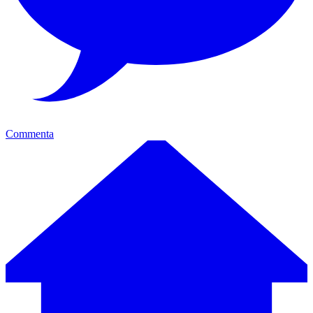
Commenta