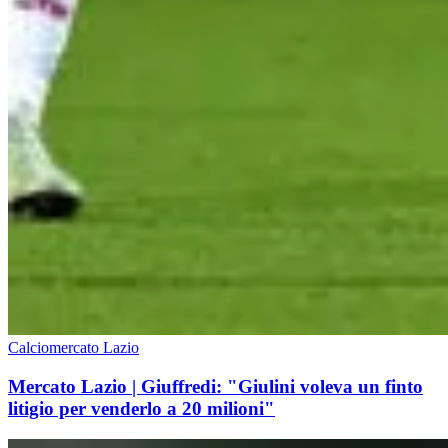
Calciomercato Lazio
Mercato Lazio | Giuffredi: "Giulini voleva un finto
litigio per venderlo a 20 milioni"