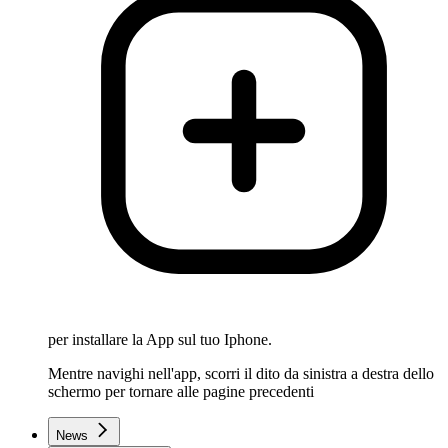
per installare la App sul tuo Iphone.
Mentre navighi nell'app, scorri il dito da sinistra a destra dello
schermo per tornare alle pagine precedenti
News