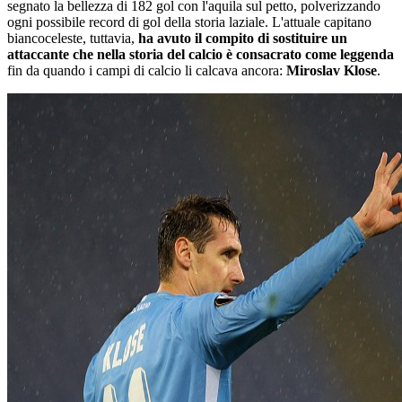
segnato la bellezza di 182 gol con l'aquila sul petto, polverizzando
ogni possibile record di gol della storia laziale. L'attuale capitano
biancoceleste, tuttavia,
ha avuto il compito di sostituire un
attaccante che nella storia del calcio è consacrato come leggenda
fin da quando i campi di calcio li calcava ancora:
Miroslav Klose
.