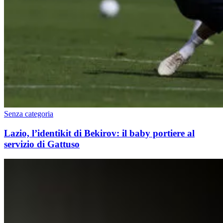
Senza categoria
Lazio, l’identikit di Bekirov: il baby portiere al
servizio di Gattuso