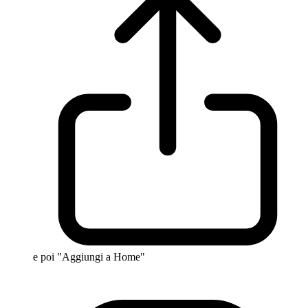
e poi "Aggiungi a Home"