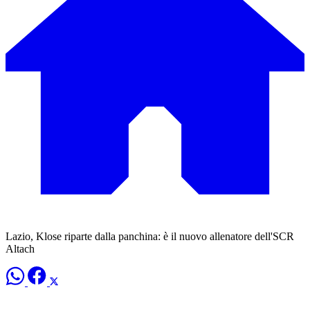
Lazio, Klose riparte dalla panchina: è il nuovo allenatore dell'SCR
Altach