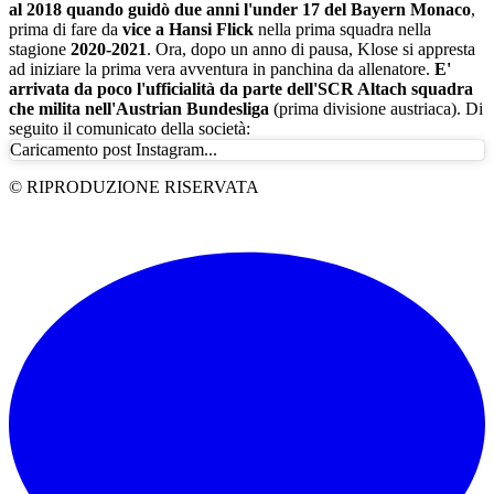
al 2018 quando guidò due anni l'under 17 del Bayern Monaco
,
prima di fare da
vice a Hansi Flick
nella prima squadra nella
stagione
2020-2021
. Ora, dopo un anno di pausa, Klose si appresta
ad iniziare la prima vera avventura in panchina da allenatore.
E'
arrivata da poco l'ufficialità da parte dell'SCR Altach squadra
che milita nell'Austrian Bundesliga
(prima divisione austriaca). Di
seguito il comunicato della società:
Caricamento post Instagram...
© RIPRODUZIONE RISERVATA