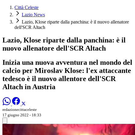
Città Celeste
Lazio News
Lazio, Klose riparte dalla panchina: è il nuovo allenatore
dell'SCR Altach
Lazio, Klose riparte dalla panchina: è il
nuovo allenatore dell'SCR Altach
Inizia una nuova avventura nel mondo del
calcio per Miroslav Klose: l'ex attaccante
tedesco è il nuovo allentore dell'SCR
Altach in Austria
redazionecittaceleste
17 giugno 2022 - 18:33