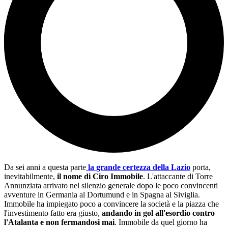
Da sei anni a questa parte
la grande certezza della Lazio
porta,
inevitabilmente,
il nome di Ciro Immobile
. L'attaccante di Torre
Annunziata arrivato nel silenzio generale dopo le poco convincenti
avventure in Germania al Dortumund e in Spagna al Siviglia.
Immobile ha impiegato poco a convincere la società e la piazza che
l'investimento fatto era giusto,
andando in gol all'esordio contro
l'Atalanta e non fermandosi mai
. Immobile da quel giorno ha