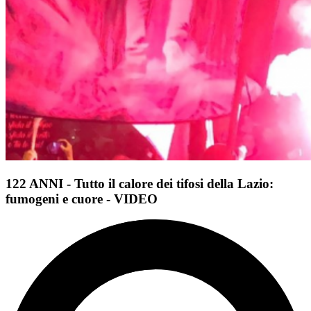
122 ANNI - Tutto il calore dei tifosi della Lazio:
fumogeni e cuore - VIDEO