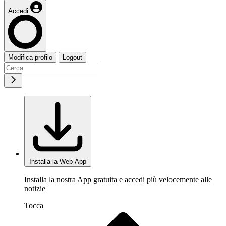
Accedi
Modifica profilo
Logout
Installa la Web App
Installa la nostra App gratuita e accedi più velocemente alle
notizie
Tocca