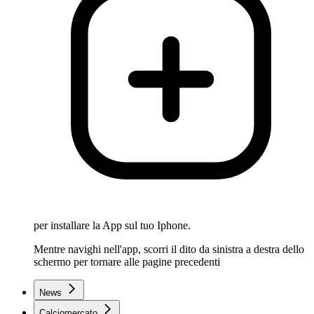
per installare la App sul tuo Iphone.
Mentre navighi nell'app, scorri il dito da sinistra a destra dello
schermo per tornare alle pagine precedenti
News
Calciomercato