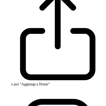
e poi "Aggiungi a Home"