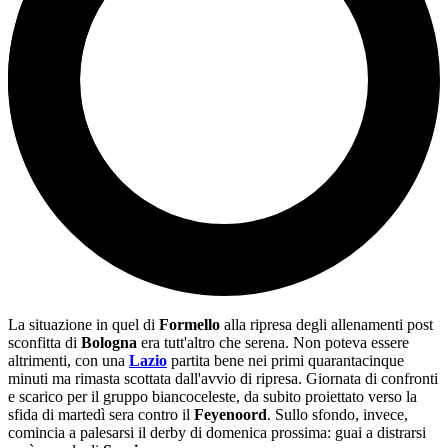
La situazione in quel di
Formello
alla ripresa degli allenamenti post
sconfitta di
Bologna
era tutt'altro che serena. Non poteva essere
altrimenti, con una
Lazio
partita bene nei primi quarantacinque
minuti ma rimasta scottata dall'avvio di ripresa. Giornata di confronti
e scarico per il gruppo biancoceleste, da subito proiettato verso la
sfida di martedì sera contro il
Feyenoord
. Sullo sfondo, invece,
comincia a palesarsi il derby di domenica prossima: guai a distrarsi