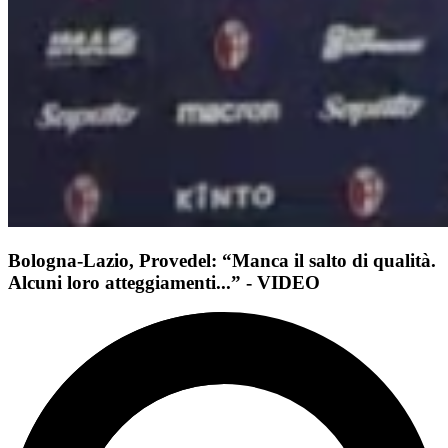
Bologna-Lazio, Provedel: “Manca il salto di qualità.
Alcuni loro atteggiamenti...” - VIDEO