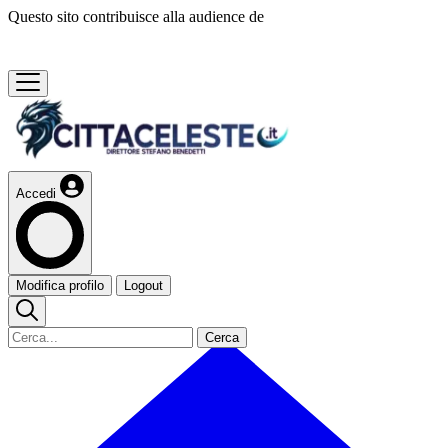
Questo sito contribuisce alla audience de
Accedi
Modifica profilo
Logout
Cerca