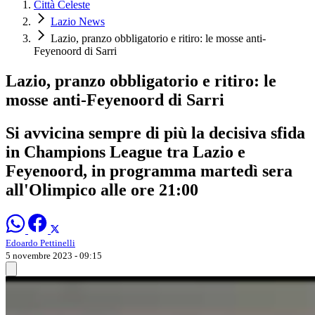
Città Celeste
Lazio News
Lazio, pranzo obbligatorio e ritiro: le mosse anti-
Feyenoord di Sarri
Lazio, pranzo obbligatorio e ritiro: le
mosse anti-Feyenoord di Sarri
Si avvicina sempre di più la decisiva sfida
in Champions League tra Lazio e
Feyenoord, in programma martedì sera
all'Olimpico alle ore 21:00
Edoardo Pettinelli
5 novembre 2023 - 09:15