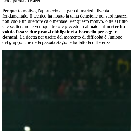
però, parola di
Sarri
.
Per questo motivo, l'approccio alla gara di martedì diventa
fondamentale. Il tecnico ha notato la tanta delusione nei suoi ragazzi,
non vuole un ulteriore calo mentale. Per questo motivo, oltre al ritiro
che scatterà nelle ventiquattro ore precedenti al match, il
mister ha
voluto fissare due pranzi obbligatori a Formello per oggi e
domani
. La ricetta per uscire dal momento di difficoltà è l'unione
del gruppo, che nella passata stagione ha fatto la differenza.