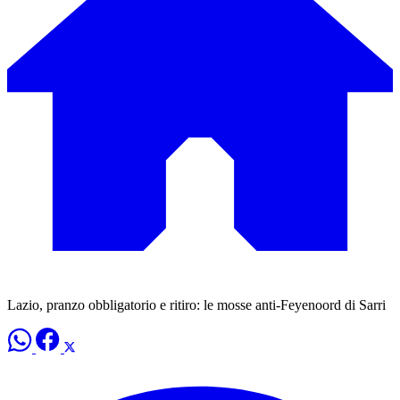
Lazio, pranzo obbligatorio e ritiro: le mosse anti-Feyenoord di Sarri