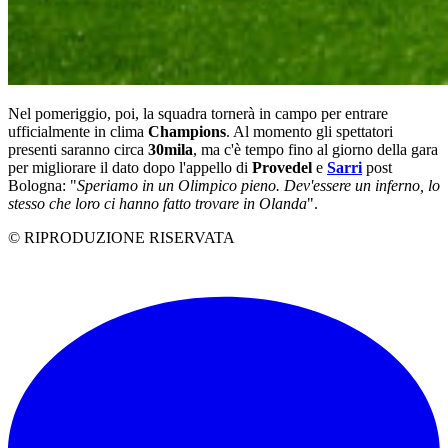
Nel pomeriggio, poi, la squadra tornerà in campo per entrare
ufficialmente in clima
Champions
. Al momento gli spettatori
presenti saranno circa
30mila
, ma c'è tempo fino al giorno della gara
per migliorare il dato dopo l'appello di
Provedel
e
Sarri
post
Bologna: "
Speriamo in un Olimpico pieno. Dev'essere un inferno, lo
stesso che loro ci hanno fatto trovare in Olanda
".
© RIPRODUZIONE RISERVATA