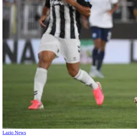
Lazio News