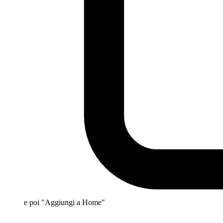
e poi "Aggiungi a Home"