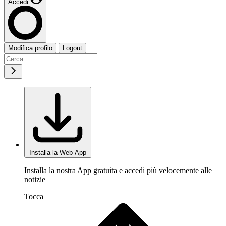
Accedi
Modifica profilo
Logout
Installa la Web App
Installa la nostra App gratuita e accedi più velocemente alle
notizie
Tocca