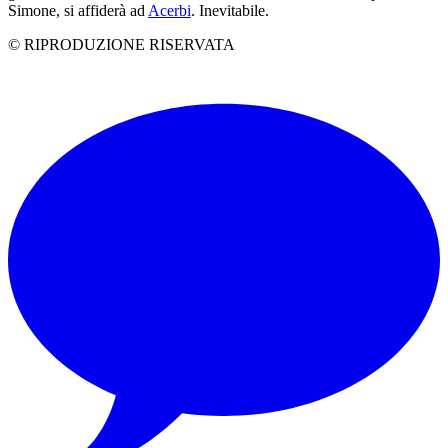
Simone, si affiderà ad
Acerbi
. Inevitabile.
© RIPRODUZIONE RISERVATA