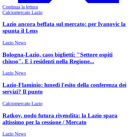
Continua la lettura
Calciomercato Lazio
Lazio ancora beffata sul mercato: per Ivanovic la
spunta il Lens
Lazio News
Bologna-Lazio, caos biglietti: "Settore ospiti
chiuso". E i residenti nella Regione...
Lazio News
Lazio-Flaminio: lunedì l'esito della conferenza dei
servizi? Il punto
Calciomercato Lazio
Ratkov, nodo futura rivendita: la Lazio spara
altissimo per la cessione / Mercato
Lazio News