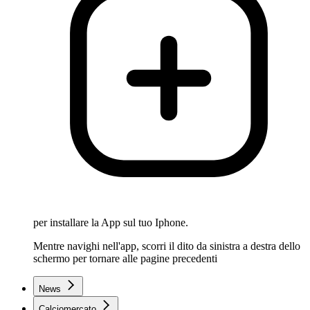
per installare la App sul tuo Iphone.
Mentre navighi nell'app, scorri il dito da sinistra a destra dello
schermo per tornare alle pagine precedenti
News
Calciomercato