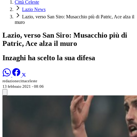
Città Celeste
Lazio News
Lazio, verso San Siro: Musacchio più di Patric, Ace alza il
muro
Lazio, verso San Siro: Musacchio più di
Patric, Ace alza il muro
Inzaghi ha scelto la sua difesa
redazionecittaceleste
13 febbraio 2021 - 08:06