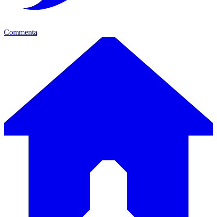
Commenta