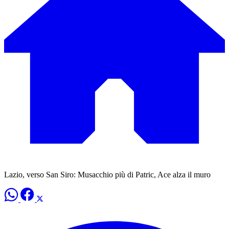
Lazio, verso San Siro: Musacchio più di Patric, Ace alza il muro