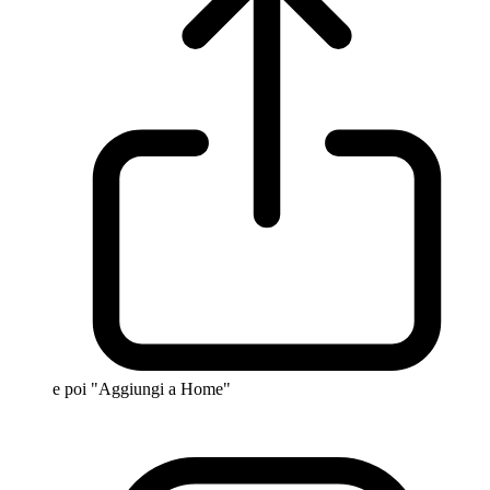
e poi "Aggiungi a Home"