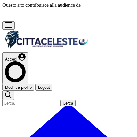
Questo sito contribuisce alla audience de
Accedi
Modifica profilo
Logout
Cerca