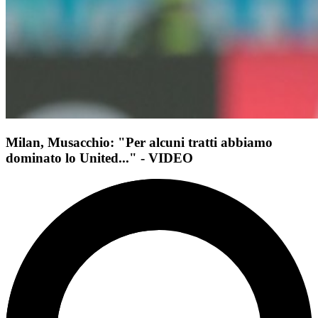
Milan, Musacchio: "Per alcuni tratti abbiamo
dominato lo United..." - VIDEO