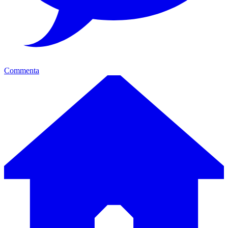
Commenta