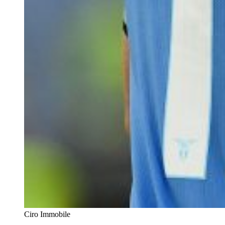
Ciro Immobile