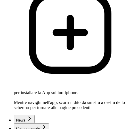
per installare la App sul tuo Iphone.
Mentre navighi nell'app, scorri il dito da sinistra a destra dello
schermo per tornare alle pagine precedenti
News
Calciomercato