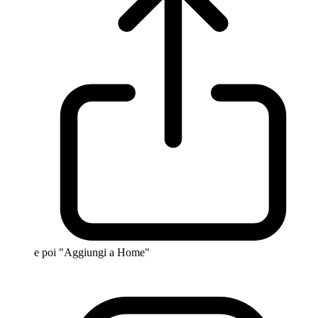
e poi "Aggiungi a Home"