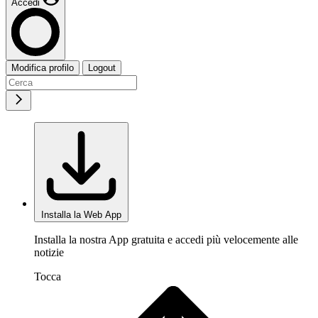
Accedi
Modifica profilo
Logout
Installa la Web App
Installa la nostra App gratuita e accedi più velocemente alle
notizie
Tocca