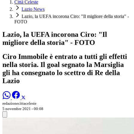
Città Celeste
Lazio News
Lazio, la UEFA incorona Ciro: "Il migliore della storia" -
FOTO
Lazio, la UEFA incorona Ciro: "Il
migliore della storia" - FOTO
Ciro Immobile è entrato a tutti gli effetti
nella storia. Il goal segnato la Marsiglia
gli ha consegnato lo scettro di Re della
Lazio
redazionecittaceleste
5 novembre 2021 - 00:08