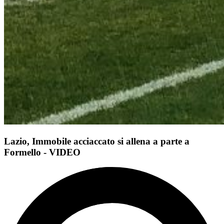
Lazio, Immobile acciaccato si allena a parte a
Formello - VIDEO