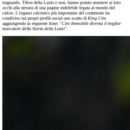
traguardo. Tifosi della Lazio e non, hanno potuto assistere ai loro
occhi alla stesura di una pagine indelebile legata al mondo del
calcio. L'organo calcistico più importante del continente ha
condiviso sui propri profili social uno scatto di
King Ciro
aggiungendo la seguente frase: "
Ciro Immobile diventa il miglior
marcatore della Storia della Lazio
".