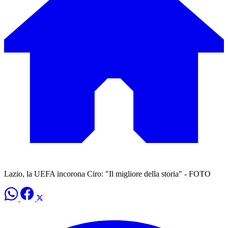
Lazio, la UEFA incorona Ciro: "Il migliore della storia" - FOTO