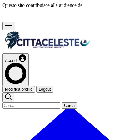
Questo sito contribuisce alla audience de
Accedi
Modifica profilo
Logout
Cerca