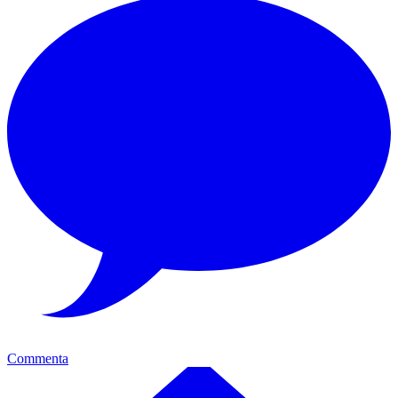
Commenta