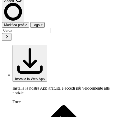
Accedi
Modifica profilo
Logout
Installa la Web App
Installa la nostra App gratuita e accedi più velocemente alle
notizie
Tocca