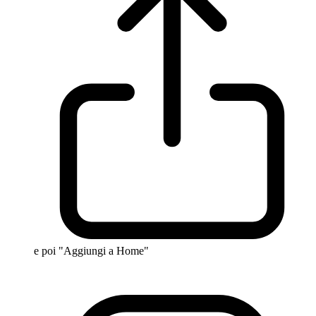
e poi "Aggiungi a Home"