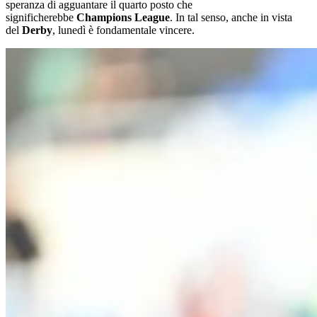
speranza di agguantare il quarto posto che
significherebbe
Champions League
. In tal senso, anche in vista
del
Derby
, lunedì è fondamentale vincere.