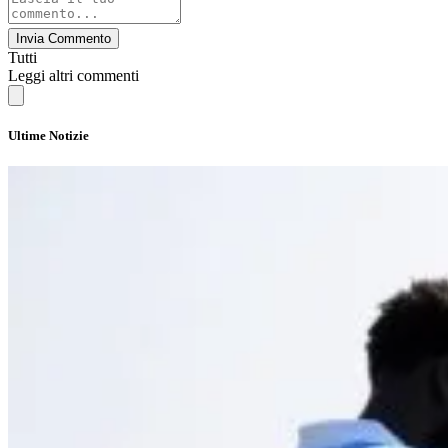
Invia Commento
Tutti
Leggi altri commenti
Ultime Notizie