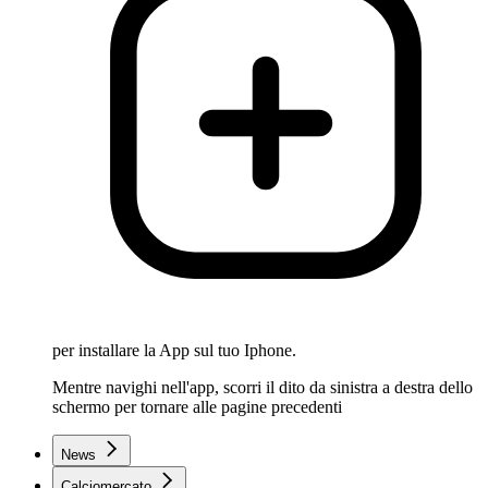
per installare la App sul tuo Iphone.
Mentre navighi nell'app, scorri il dito da sinistra a destra dello
schermo per tornare alle pagine precedenti
News
Calciomercato