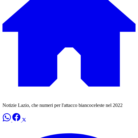
Notizie Lazio, che numeri per l'attacco biancoceleste nel 2022