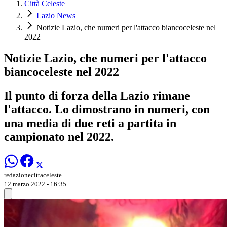
Città Celeste
Lazio News
Notizie Lazio, che numeri per l'attacco biancoceleste nel
2022
Notizie Lazio, che numeri per l'attacco
biancoceleste nel 2022
Il punto di forza della Lazio rimane
l'attacco. Lo dimostrano in numeri, con
una media di due reti a partita in
campionato nel 2022.
redazionecittaceleste
12 marzo 2022 - 16:35