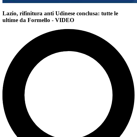
Lazio, rifinitura anti Udinese conclusa: tutte le
ultime da Formello - VIDEO