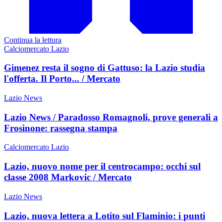
Continua la lettura
Calciomercato Lazio
Gimenez resta il sogno di Gattuso: la Lazio studia
l'offerta. Il Porto... / Mercato
Lazio News
Lazio News / Paradosso Romagnoli, prove generali a
Frosinone: rassegna stampa
Calciomercato Lazio
Lazio, nuovo nome per il centrocampo: occhi sul
classe 2008 Markovic / Mercato
Lazio News
Lazio, nuova lettera a Lotito sul Flaminio: i punti