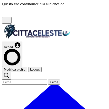
Questo sito contribuisce alla audience de
Accedi
Modifica profilo
Logout
Cerca