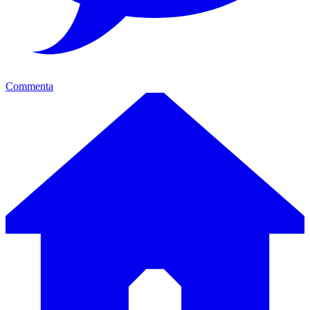
Commenta