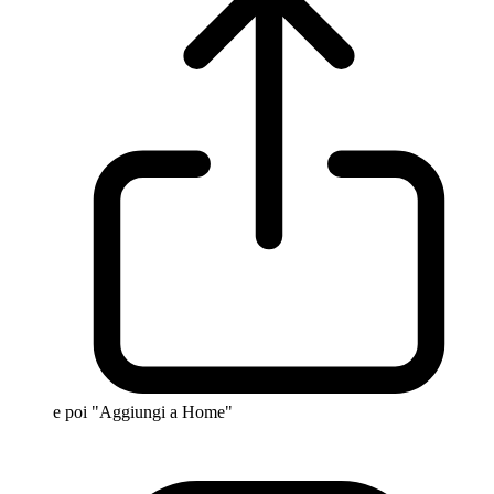
e poi "Aggiungi a Home"