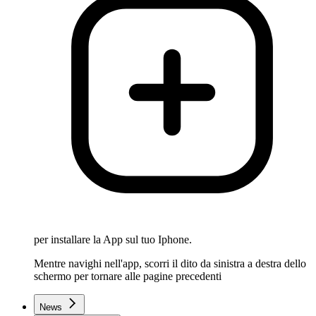
per installare la App sul tuo Iphone.
Mentre navighi nell'app, scorri il dito da sinistra a destra dello
schermo per tornare alle pagine precedenti
News