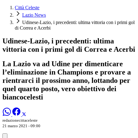
Città Celeste
Lazio News
Udinese-Lazio, i precedenti: ultima vittoria con i primi gol
di Correa e Acerbi
Udinese-Lazio, i precedenti: ultima
vittoria con i primi gol di Correa e Acerbi
La Lazio va ad Udine per dimenticare
l’eliminazione in Champions e provare a
rientrarci il prossimo anno, lottando per
quel quarto posto, vero obiettivo dei
biancocelesti
redazionecittaceleste
21 marzo 2021 - 09:00