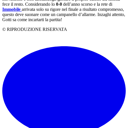
fece il resto. Considerando lo
0-0
dell’anno scorso e la rete di
Immobile
arrivata solo su rigore nel finale a risultato compromesso,
questo deve suonare come un campanello d’allarme. Inzaghi attento,
Gotti sa come incartarti la partita!
© RIPRODUZIONE RISERVATA