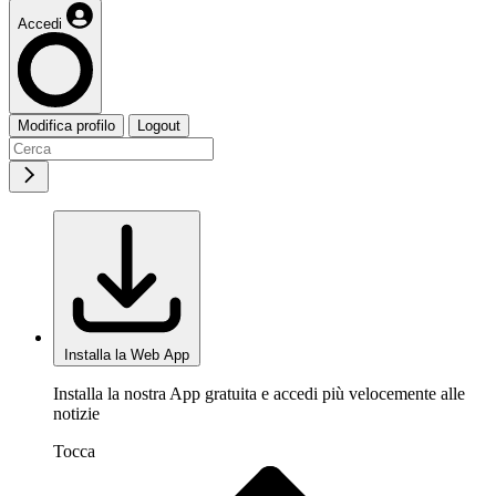
Accedi
Modifica profilo
Logout
Installa la Web App
Installa la nostra App gratuita e accedi più velocemente alle
notizie
Tocca