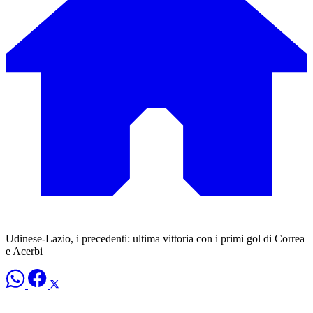
Udinese-Lazio, i precedenti: ultima vittoria con i primi gol di Correa
e Acerbi