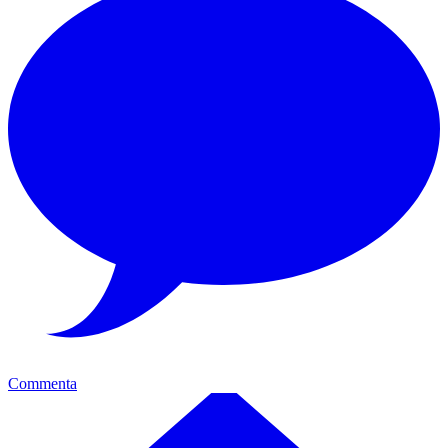
Commenta