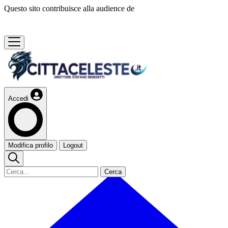
Questo sito contribuisce alla audience de
Accedi
Modifica profilo
Logout
Cerca