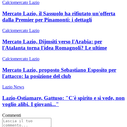
Calciomercato Lazio
Mercato Lazio, il Sassuolo ha rifiutato un'offerta
dalla Premier per Pinamonti: i dettagli
Calciomercato Lazio
Mercato Lazio, Dijmsiti verso l'Arabia: per
l'Atalanta torna l'idea Romagnoli? Le ultime
Calciomercato Lazio
Mercato Lazio, proposto Sebastiano Esposito per
l'attacco: la posizione del club
Lazio News
Lazio-Ostiamare, Gattuso: "C'è spirito e si vede, non
voglio alibi. I giovani..."
Commenti