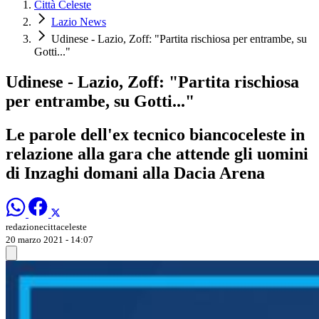
Città Celeste
Lazio News
Udinese - Lazio, Zoff: "Partita rischiosa per entrambe, su
Gotti..."
Udinese - Lazio, Zoff: "Partita rischiosa
per entrambe, su Gotti..."
Le parole dell'ex tecnico biancoceleste in
relazione alla gara che attende gli uomini
di Inzaghi domani alla Dacia Arena
redazionecittaceleste
20 marzo 2021 - 14:07