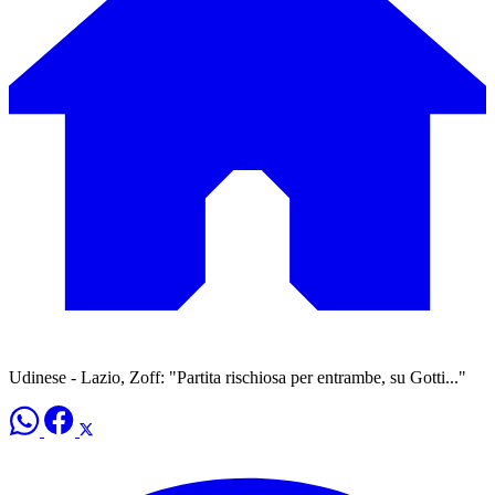
Udinese - Lazio, Zoff: "Partita rischiosa per entrambe, su Gotti..."