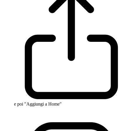
e poi "Aggiungi a Home"