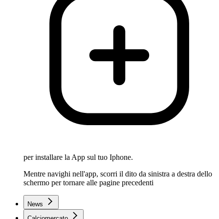
per installare la App sul tuo Iphone.
Mentre navighi nell'app, scorri il dito da sinistra a destra dello
schermo per tornare alle pagine precedenti
News
Calciomercato