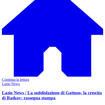
Continua la lettura
Lazio News
Lazio News / La soddisfazione di Gattuso, la crescita
di Ratkov: rassegna stampa