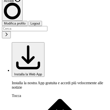
Accedi
Modifica profilo
Logout
Installa la Web App
Installa la nostra App gratuita e accedi più velocemente alle
notizie
Tocca