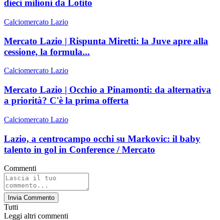
dieci milioni da Lotito
Calciomercato Lazio
Mercato Lazio | Rispunta Miretti: la Juve apre alla
cessione, la formula...
Calciomercato Lazio
Mercato Lazio | Occhio a Pinamonti: da alternativa
a priorità? C'è la prima offerta
Calciomercato Lazio
Lazio, a centrocampo occhi su Markovic: il baby
talento in gol in Conference / Mercato
Commenti
Invia Commento
Tutti
Leggi altri commenti