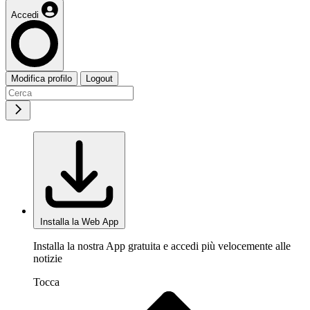
Accedi
Modifica profilo
Logout
Installa la Web App
Installa la nostra App gratuita e accedi più velocemente alle
notizie
Tocca