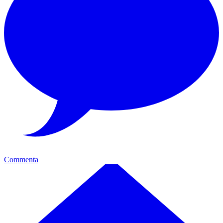
Commenta