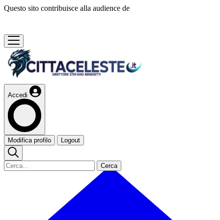
Questo sito contribuisce alla audience de
Accedi
Modifica profilo
Logout
Cerca