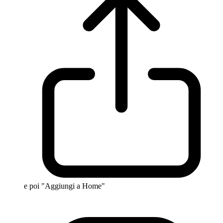
e poi "Aggiungi a Home"