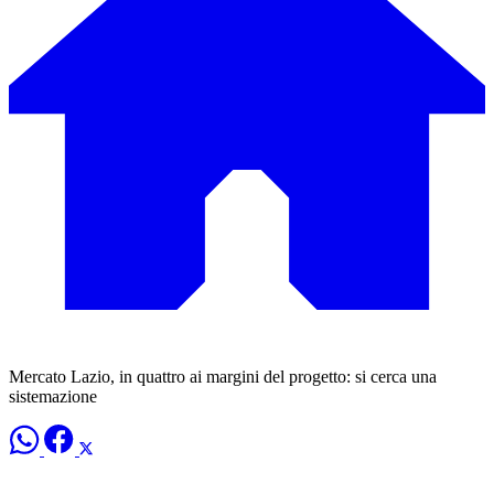
Mercato Lazio, in quattro ai margini del progetto: si cerca una
sistemazione