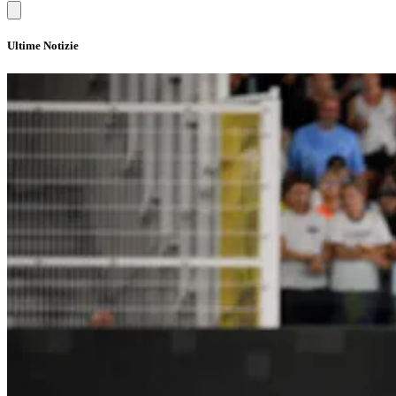
Ultime Notizie