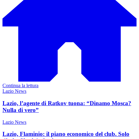
Continua la lettura
Lazio News
Lazio, l’agente di Ratkov tuona: “Dinamo Mosca?
Nulla di vero”
Lazio News
Lazio, Flaminio: il piano economico del club. Solo