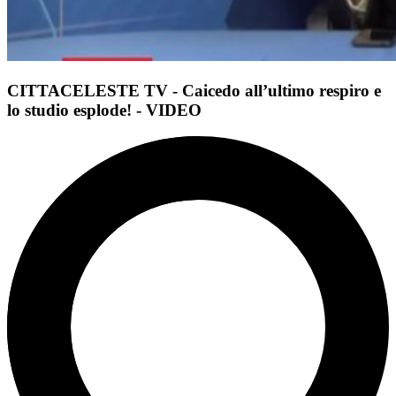
CITTACELESTE TV - Caicedo all’ultimo respiro e
lo studio esplode! - VIDEO