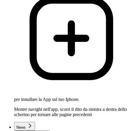
per installare la App sul tuo Iphone.
Mentre navighi nell'app, scorri il dito da sinistra a destra dello
schermo per tornare alle pagine precedenti
News