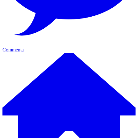
Commenta