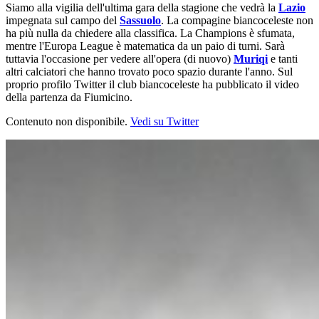
Siamo alla vigilia dell'ultima gara della stagione che vedrà la
Lazio
impegnata sul campo del
Sassuolo
. La compagine biancoceleste non
ha più nulla da chiedere alla classifica. La Champions è sfumata,
mentre l'Europa League è matematica da un paio di turni. Sarà
tuttavia l'occasione per vedere all'opera (di nuovo)
Muriqi
e tanti
altri calciatori che hanno trovato poco spazio durante l'anno. Sul
proprio profilo Twitter il club biancoceleste ha pubblicato il video
della partenza da Fiumicino.
Contenuto non disponibile.
Vedi su Twitter