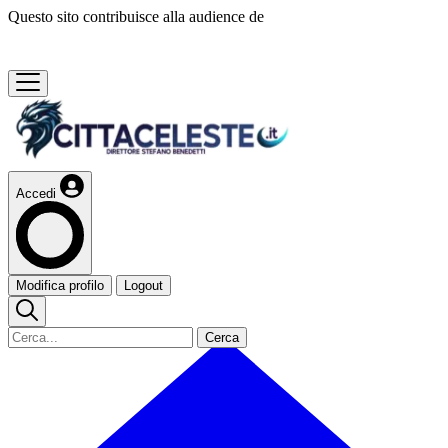
Questo sito contribuisce alla audience de
Accedi
Modifica profilo
Logout
Cerca