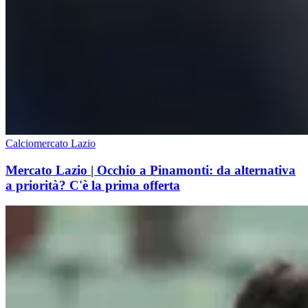
Calciomercato Lazio
Mercato Lazio | Occhio a Pinamonti: da alternativa
a priorità? C'è la prima offerta