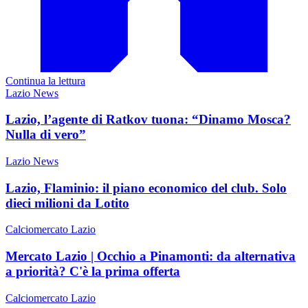
Continua la lettura
Lazio News
Lazio, l’agente di Ratkov tuona: “Dinamo Mosca?
Nulla di vero”
Lazio News
Lazio, Flaminio: il piano economico del club. Solo
dieci milioni da Lotito
Calciomercato Lazio
Mercato Lazio | Occhio a Pinamonti: da alternativa
a priorità? C'è la prima offerta
Calciomercato Lazio