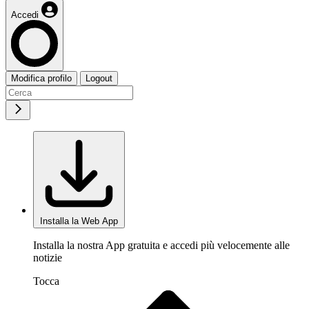
Accedi
Modifica profilo
Logout
Installa la Web App
Installa la nostra App gratuita e accedi più velocemente alle
notizie
Tocca