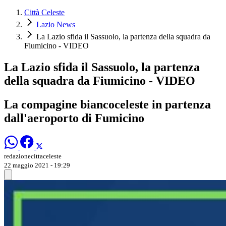
Città Celeste
Lazio News
La Lazio sfida il Sassuolo, la partenza della squadra da
Fiumicino - VIDEO
La Lazio sfida il Sassuolo, la partenza
della squadra da Fiumicino - VIDEO
La compagine biancoceleste in partenza
dall'aeroporto di Fumicino
redazionecittaceleste
22 maggio 2021 - 19:29