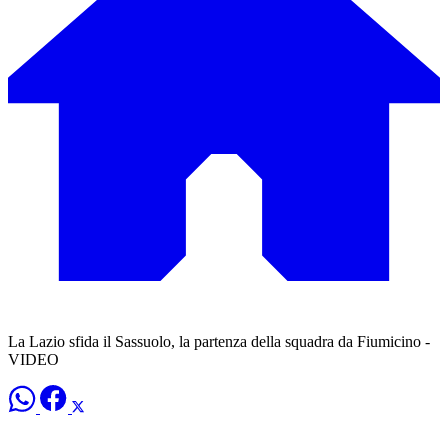
La Lazio sfida il Sassuolo, la partenza della squadra da Fiumicino -
VIDEO