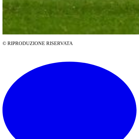
© RIPRODUZIONE RISERVATA