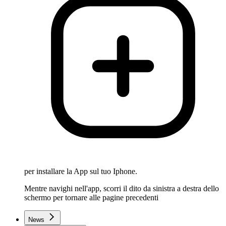
per installare la App sul tuo Iphone.
Mentre navighi nell'app, scorri il dito da sinistra a destra dello
schermo per tornare alle pagine precedenti
News