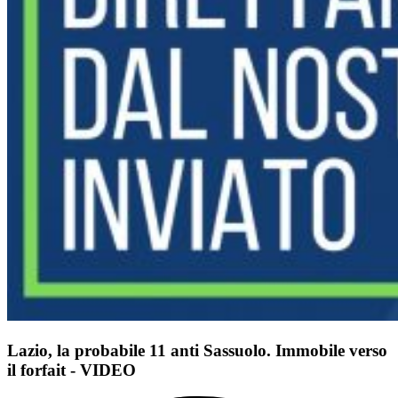
Lazio, la probabile 11 anti Sassuolo. Immobile verso
il forfait - VIDEO