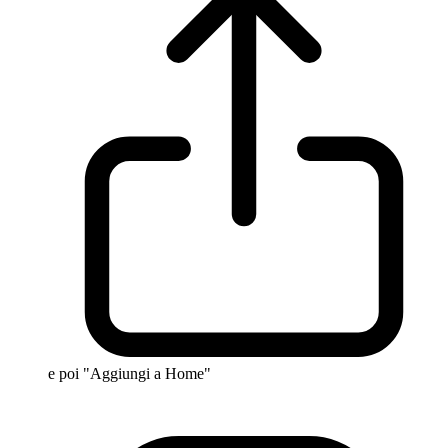
e poi "Aggiungi a Home"