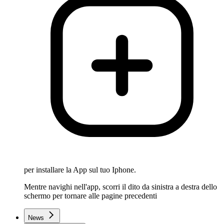
per installare la App sul tuo Iphone.
Mentre navighi nell'app, scorri il dito da sinistra a destra dello
schermo per tornare alle pagine precedenti
News