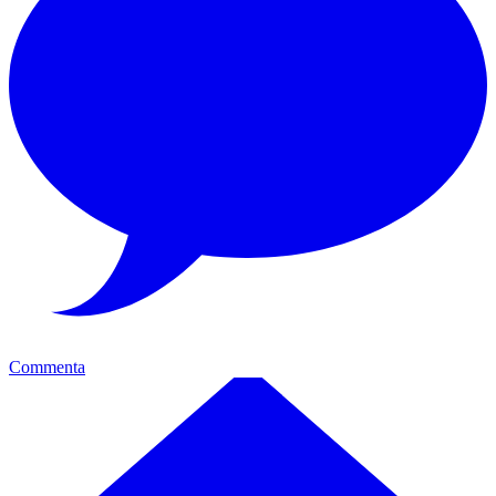
Commenta