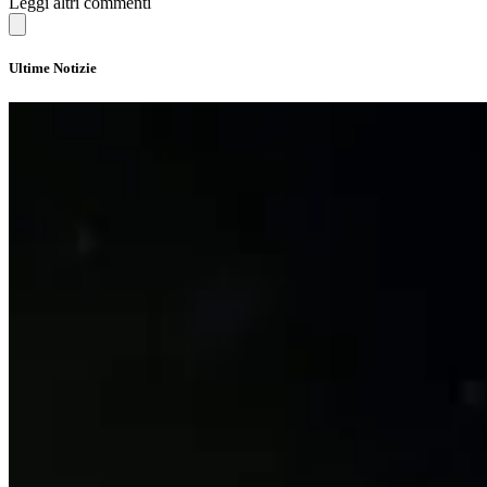
Leggi altri commenti
Ultime Notizie