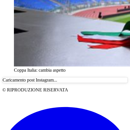
Coppa Italia: cambia aspetto
Caricamento post Instagram...
© RIPRODUZIONE RISERVATA