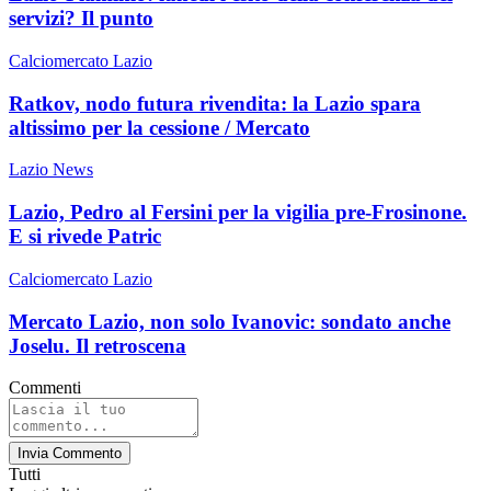
servizi? Il punto
Calciomercato Lazio
Ratkov, nodo futura rivendita: la Lazio spara
altissimo per la cessione / Mercato
Lazio News
Lazio, Pedro al Fersini per la vigilia pre-Frosinone.
E si rivede Patric
Calciomercato Lazio
Mercato Lazio, non solo Ivanovic: sondato anche
Joselu. Il retroscena
Commenti
Invia Commento
Tutti