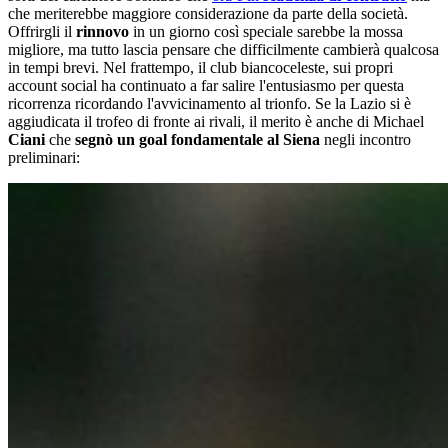
che meriterebbe maggiore considerazione da parte della società.
Offrirgli il
rinnovo
in un giorno così speciale sarebbe la mossa
migliore, ma tutto lascia pensare che difficilmente cambierà qualcosa
in tempi brevi. Nel frattempo, il club biancoceleste, sui propri
account social ha continuato a far salire l'entusiasmo per questa
ricorrenza ricordando l'avvicinamento al trionfo. Se la Lazio si è
aggiudicata il trofeo di fronte ai rivali, il merito è anche di Michael
Ciani
che
segnò un goal fondamentale al Siena
negli incontro
preliminari: