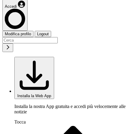
Accedi
Modifica profilo
Logout
Installa la Web App
Installa la nostra App gratuita e accedi più velocemente alle
notizie
Tocca