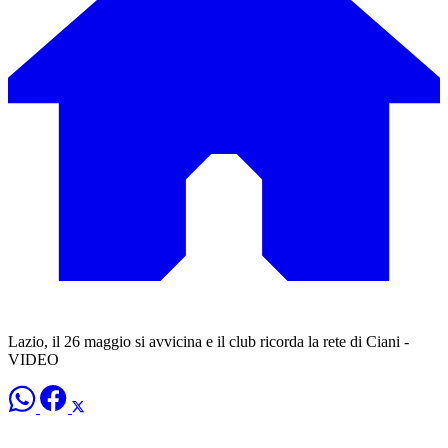
Lazio, il 26 maggio si avvicina e il club ricorda la rete di Ciani -
VIDEO