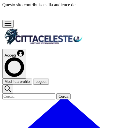
Questo sito contribuisce alla audience de
Accedi
Modifica profilo
Logout
Cerca