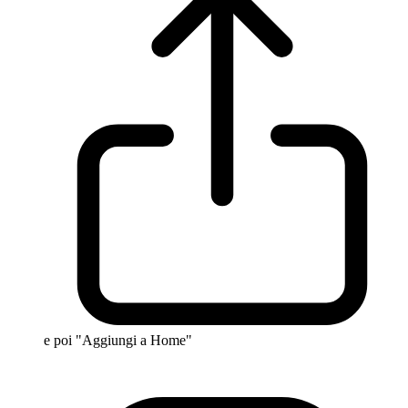
e poi "Aggiungi a Home"