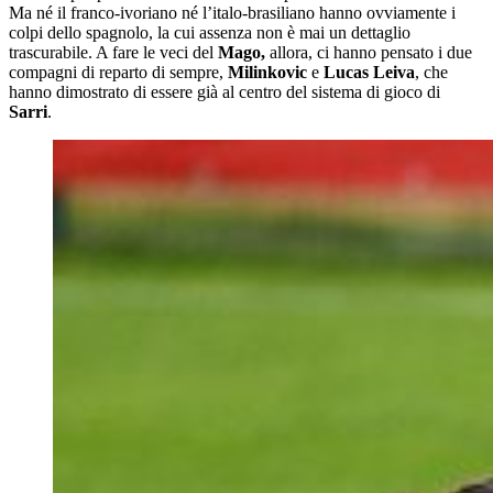
Ma né il franco-ivoriano né l’italo-brasiliano hanno ovviamente i
colpi dello spagnolo, la cui assenza non è mai un dettaglio
trascurabile. A fare le veci del
Mago,
allora, ci hanno pensato i due
compagni di reparto di sempre,
Milinkovic
e
Lucas Leiva
, che
hanno dimostrato di essere già al centro del sistema di gioco di
Sarri
.