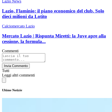
Lazio News
Lazio, Flaminio: il piano economico del club. Solo
dieci milioni da Lotito
Calciomercato Lazio
Mercato Lazio | Rispunta Miretti: la Juve apre alla
cessione, la formula...
Commenti
Invia Commento
Tutti
Leggi altri commenti
Ultime Notizie