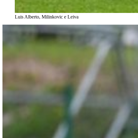
Luis Alberto, Milinkovic e Leiva