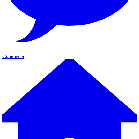
Commenta