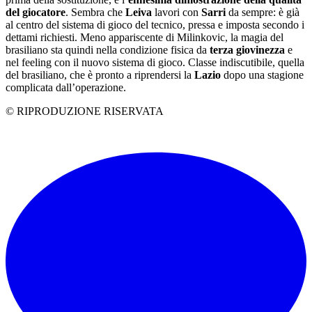
del giocatore
. Sembra che
Leiva
lavori con
Sarri
da sempre: è già
al centro del sistema di gioco del tecnico, pressa e imposta secondo i
dettami richiesti. Meno appariscente di Milinkovic, la magia del
brasiliano sta quindi nella condizione fisica da
terza giovinezza
e
nel feeling con il nuovo sistema di gioco. Classe indiscutibile, quella
del brasiliano, che è pronto a riprendersi la
Lazio
dopo una stagione
complicata dall’operazione.
© RIPRODUZIONE RISERVATA