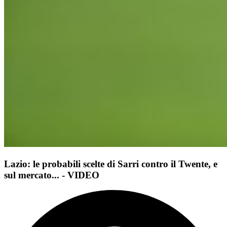
Lazio: le probabili scelte di Sarri contro il Twente, e
sul mercato... - VIDEO