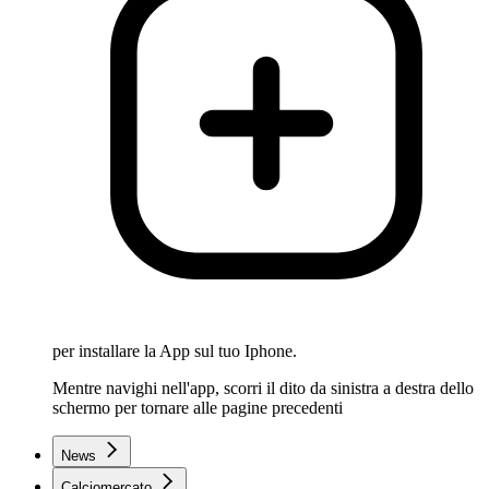
per installare la App sul tuo Iphone.
Mentre navighi nell'app, scorri il dito da sinistra a destra dello
schermo per tornare alle pagine precedenti
News
Calciomercato