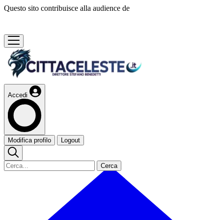
Questo sito contribuisce alla audience de
Accedi
Modifica profilo
Logout
Cerca