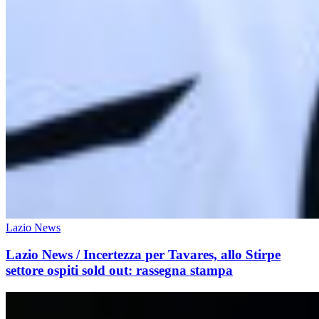
Lazio News
Lazio News / Incertezza per Tavares, allo Stirpe
settore ospiti sold out: rassegna stampa