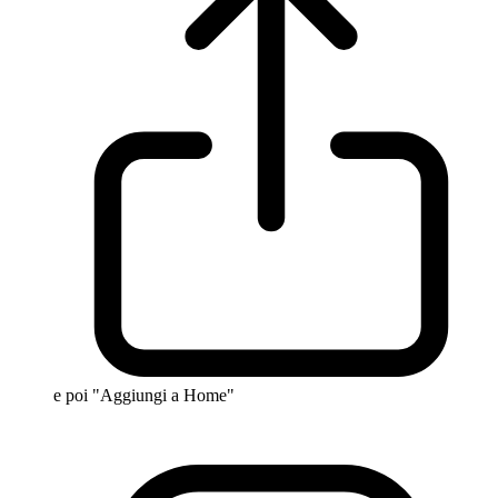
e poi "Aggiungi a Home"