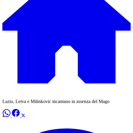
Lazio, Leiva e Milinkovic incantano in assenza del Mago