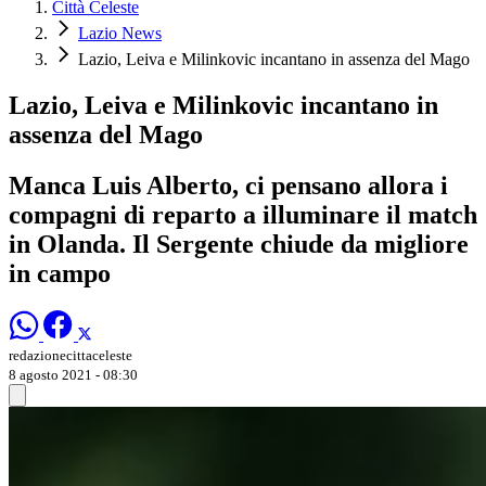
Città Celeste
Lazio News
Lazio, Leiva e Milinkovic incantano in assenza del Mago
Lazio, Leiva e Milinkovic incantano in
assenza del Mago
Manca Luis Alberto, ci pensano allora i
compagni di reparto a illuminare il match
in Olanda. Il Sergente chiude da migliore
in campo
redazionecittaceleste
8 agosto 2021 - 08:30