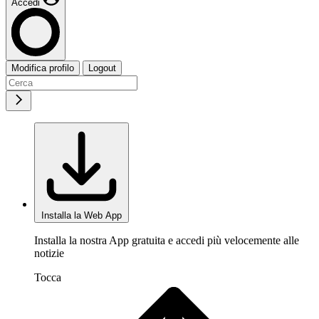
Accedi
Modifica profilo
Logout
Installa la Web App
Installa la nostra App gratuita e accedi più velocemente alle
notizie
Tocca