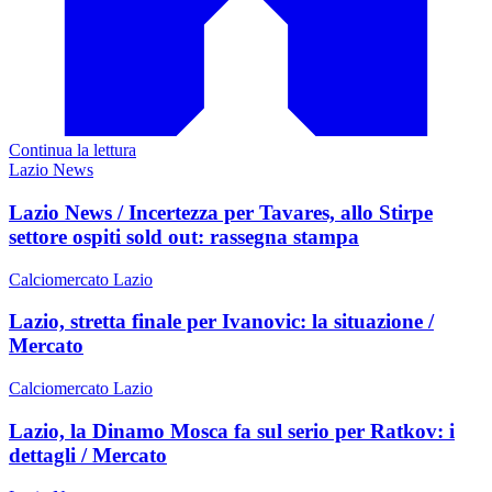
Continua la lettura
Lazio News
Lazio News / Incertezza per Tavares, allo Stirpe
settore ospiti sold out: rassegna stampa
Calciomercato Lazio
Lazio, stretta finale per Ivanovic: la situazione /
Mercato
Calciomercato Lazio
Lazio, la Dinamo Mosca fa sul serio per Ratkov: i
dettagli / Mercato