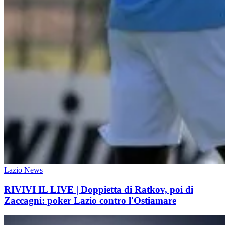
Lazio News
RIVIVI IL LIVE | Doppietta di Ratkov, poi di
Zaccagni: poker Lazio contro l'Ostiamare